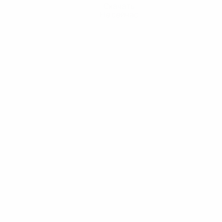
Скачать
Не сейчас