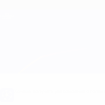
Skip
to
main
Лига чемпионов. Официальное
content
Результаты live и Fantasy
Лига чемпионов УЕФА
Тоттенхэм vs Бавария
Обзор
Онлайн
О матче
Хочешь получать уведомления о голах 