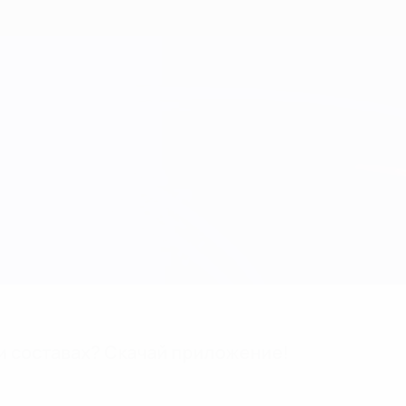
и составах? Скачай приложение!