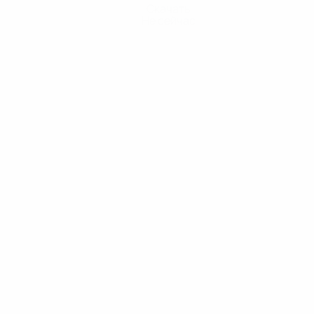
Скачать
Не сейчас