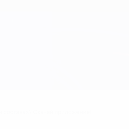
и составах? Скачай приложение!