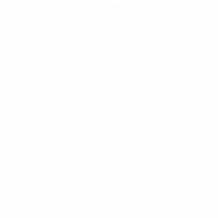
Скачать
Не сейчас