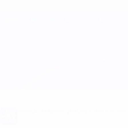
Skip
to
main
Лига чемпионов. Официальное
content
Результаты live и Fantasy
Лига чемпионов УЕФА
Олимпиакос vs Порту
Обзор
Онлайн
О матче
Хочешь получать уведомления о голах 