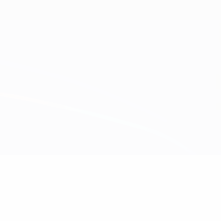
Скачать