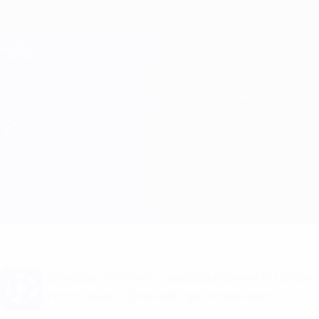
Skip
to
main
Лига чемпионов. Официальное
Скачать
content
Результаты live и Fantasy
Лига чемпионов УЕФА
Аталанта vs Реал Составы
Обзор
Онлайн
О матче
Хочешь получать уведомления о голах
и составах? Скачай приложение!