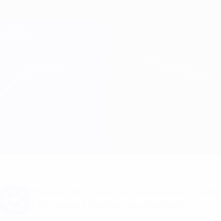
Skip
to
main
Лига чемпионов. Официальное
Скачать
content
Результаты live и Fantasy
Лига чемпионов УЕФА
Реал vs Аталанта О матче
Обзор
Онлайн
О матче
Хочешь получать уведомления о голах
и составах? Скачай приложение!