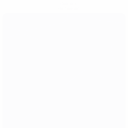
Скачать
Не сейчас