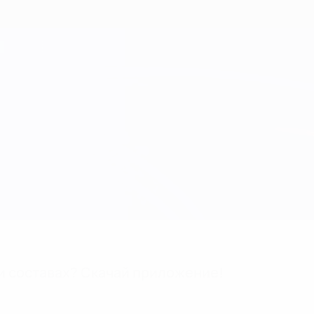
и составах? Скачай приложение!