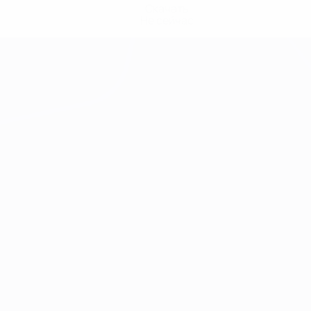
Скачать
Не сейчас