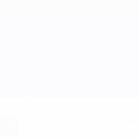
Skip
to
main
Лига чемпионов. Официальное
content
Результаты live и Fantasy
Лига чемпионов УЕФА
Порту vs Челси
Обзор
Онлайн
О матче
Хочешь получать уведомления о голах 