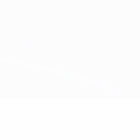
Скачать