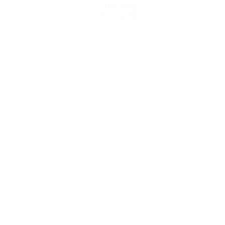
Скачать
Не сейчас