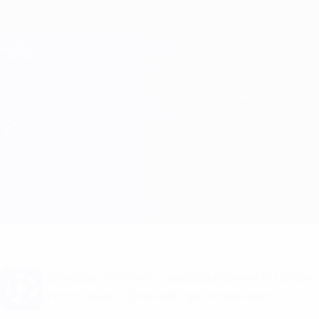
Skip
to
main
Лига чемпионов. Официальное
Скачать
content
Результаты live и Fantasy
Лига чемпионов УЕФА
Порту vs Атлетико
Обзор
Онлайн
О матче
Хочешь получать уведомления о голах
и составах? Скачай приложение!