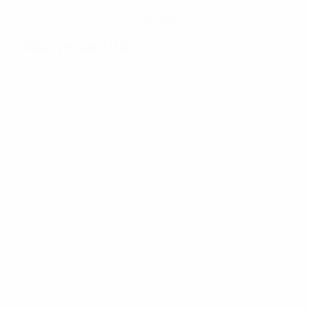
Скачать
Не сейчас
События матча