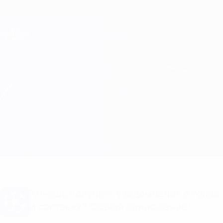
Skip
to
main
Лига чемпионов. Официальное
Скачать
content
Результаты live и Fantasy
Лига чемпионов УЕФА
Челси vs Мальме
Обзор
Онлайн
О матче
Хочешь получать уведомления о голах
и составах? Скачай приложение!