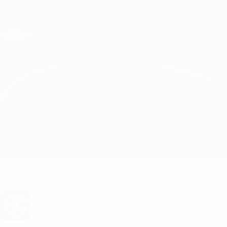
Skip
to
main
Лига чемпионов. Официальное
Скачать
content
Результаты live и Fantasy
Лига чемпионов УЕФА
Порту vs Ливерпуль О матче
Обзор
Онлайн
О матче
Хочешь получать уведомления о голах
и составах? Скачай приложение!