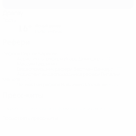
Драгау
Порту
Ясный вечер
16°
Поле: мягкое
Рефери
Рефери
Сергей Карасев
RUS
Ассистенты рефери
Игорь Демешко
RUS
Максим Гаврилин
RUS
Видеопомощник рефери
Бастиан Данкерт
GER
Ассистент видеопомощника рефери
Виталий
Мешков
RUS
Четвертый рефери
Владимир Москалев
RUS
Пресс-киты
Подробная и актуальная информация о каждом матче.
Посмотреть пресс-киты