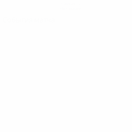
Скачать
Не сейчас
События матча