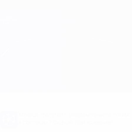
Skip
to
main
Лига чемпионов. Официальное
Скачать
content
Результаты live и Fantasy
Лига чемпионов УЕФА
Ливерпуль vs Реал
Обзор
Онлайн
О матче
Финал
Хочешь получать уведомления о голах
и составах? Скачай приложение!