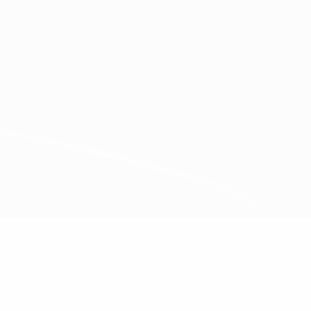
Скачать