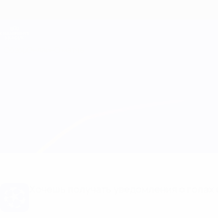
Skip
to
main
Лига чемпионов. Официальное
content
Результаты live и Fantasy
Лига чемпионов УЕФА
Обзор
Онлайн
О матче
Лейпциг vs Ман Сити Составы
Хочешь получать уведомления о голах 