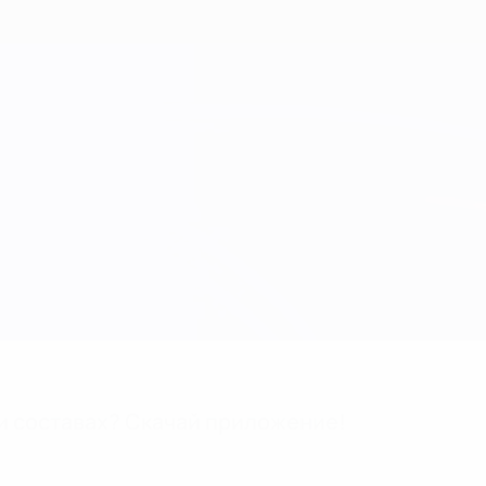
и составах? Скачай приложение!