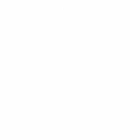
Скачать
Не сейчас