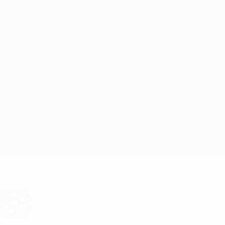
Skip
to
main
Лига чемпионов. Официальное
Скачать
content
Результаты live и Fantasy
Лига чемпионов УЕФА
Клаксвик vs Ференцварош
Обзор
Онлайн
О матче
Хочешь получать уведомления о голах
и составах? Скачай приложение!