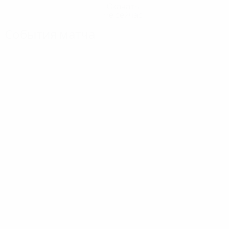
Скачать
Не сейчас
События матча