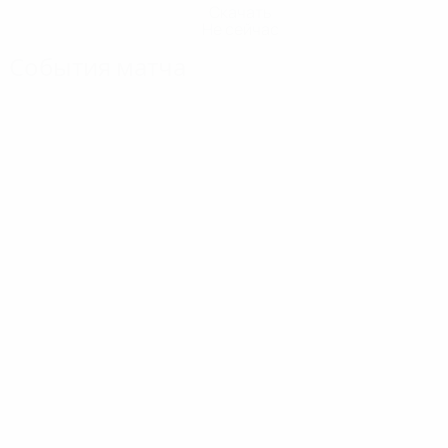
Скачать
Не сейчас
События матча