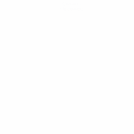
Скачать
Не сейчас