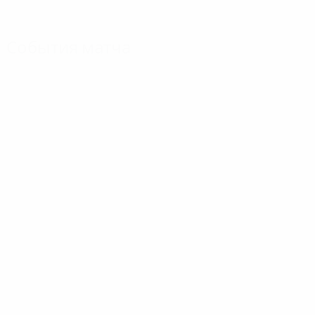
События матча