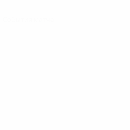
События матча