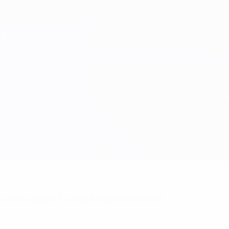
и составах? Скачай приложение!