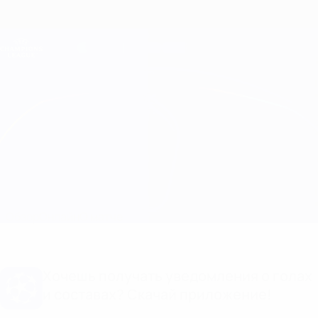
Skip
to
main
Лига чемпионов. Официальное
Скачать
content
Результаты live и Fantasy
Лига чемпионов УЕФА
ПАОК vs Борац
Обзор
Онлайн
О матче
Хочешь получать уведомления о голах
и составах? Скачай приложение!