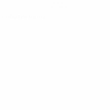
Скачать
Не сейчас
События матча