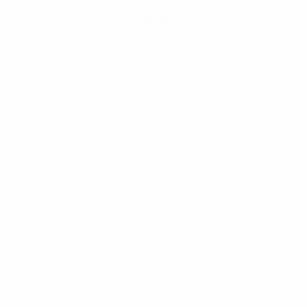
Скачать
Не сейчас