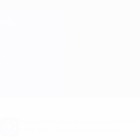
Skip
to
main
Лига чемпионов. Официальное
Скачать
content
Результаты live и Fantasy
Лига чемпионов УЕФА
ТНС vs Ференцварош Составы
Обзор
Онлайн
О матче
Хочешь получать уведомления о голах
и составах? Скачай приложение!