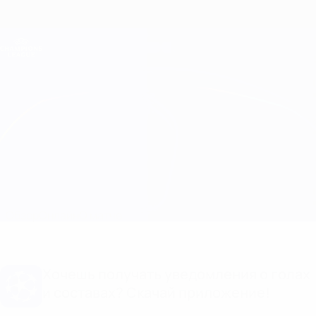
Skip
to
main
Лига чемпионов. Официальное
Скачать
content
Результаты live и Fantasy
Лига чемпионов УЕФА
ФКСБ vs Спарта О матче
Обзор
Онлайн
О матче
Хочешь получать уведомления о голах
и составах? Скачай приложение!