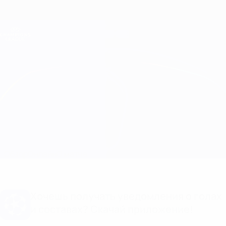
Skip
to
main
Лига чемпионов. Официальное
Скачать
content
Результаты live и Fantasy
Лига чемпионов УЕФА
Динамо Киев vs Зальцбург Составы
Обзор
Онлайн
О матче
Хочешь получать уведомления о голах
и составах? Скачай приложение!