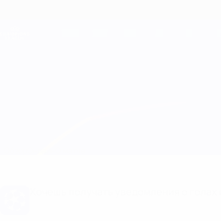
Skip
to
main
Лига чемпионов. Официальное
content
Результаты live и Fantasy
Лига чемпионов УЕФА
Реал vs Боруссия Дортмунд О матче
Обзор
Онлайн
О матче
Хочешь получать уведомления о голах 