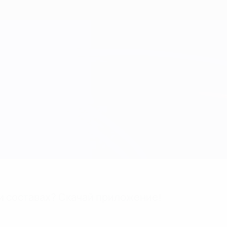
и составах? Скачай приложение!