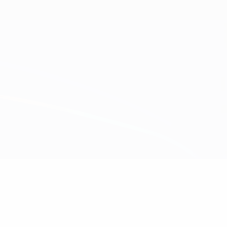
Скачать