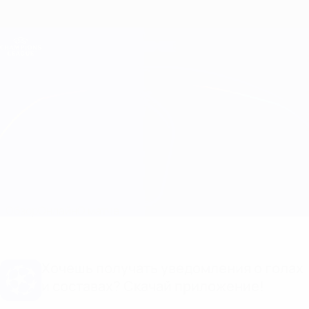
Skip
to
main
Лига чемпионов. Официальное
Скачать
content
Результаты live и Fantasy
Лига чемпионов УЕФА
Шкендия vs ТНС
Обзор
Онлайн
О матче
Хочешь получать уведомления о голах
и составах? Скачай приложение!