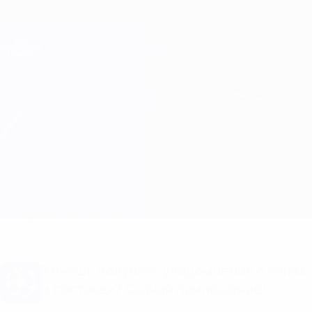
Skip
to
main
Лига чемпионов. Официальное
Скачать
content
Результаты live и Fantasy
Лига чемпионов УЕФА
Кайрат vs Олимпия
Обзор
Онлайн
О матче
Хочешь получать уведомления о голах
и составах? Скачай приложение!