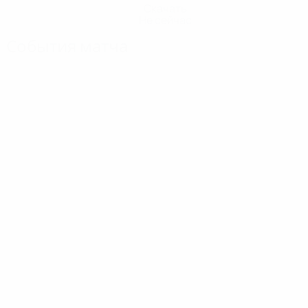
Скачать
Не сейчас
События матча