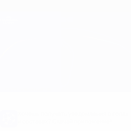
Skip
to
main
Лига чемпионов. Официальное
Скачать
content
Результаты live и Fantasy
Лига чемпионов УЕФА
Копенгаген vs Дрита
Обзор
Онлайн
О матче
Хочешь получать уведомления о голах
и составах? Скачай приложение!