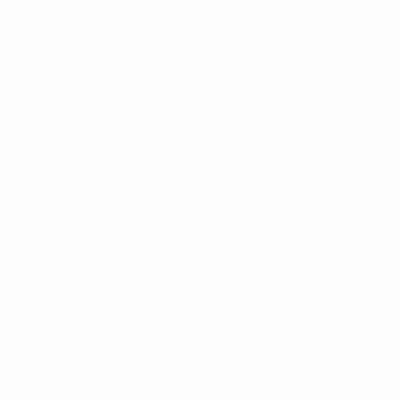
Скачать