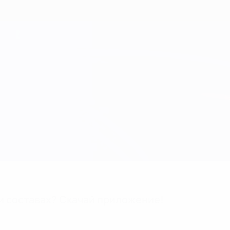
и составах? Скачай приложение!