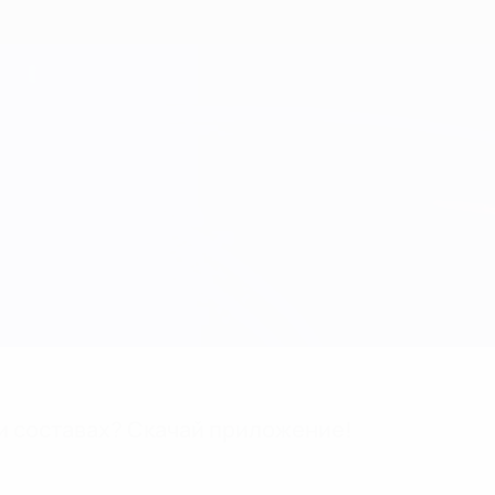
и составах? Скачай приложение!