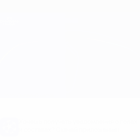
Skip
to
main
Лига чемпионов. Официальное
Скачать
content
Результаты live и Fantasy
Лига чемпионов УЕФА
Ференцварош vs Лудогорец
Обзор
Онлайн
О матче
Хочешь получать уведомления о голах
и составах? Скачай приложение!