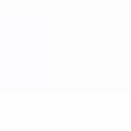
и составах? Скачай приложение!