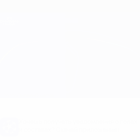
Skip
to
main
Лига чемпионов. Официальное
Скачать
content
Результаты live и Fantasy
Лига чемпионов УЕФА
Спортинг vs Кайрат
Обзор
Онлайн
О матче
Хочешь получать уведомления о голах
и составах? Скачай приложение!