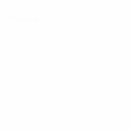
Скачать
Не сейчас
События матча