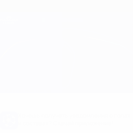
Skip
to
main
Лига чемпионов. Официальное
Скачать
content
Результаты live и Fantasy
Лига чемпионов УЕФА
Монако vs Ман Сити
Обзор
Онлайн
О матче
Хочешь получать уведомления о голах
и составах? Скачай приложение!