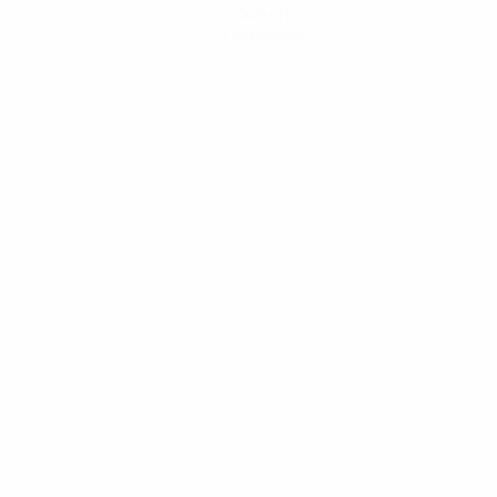
Скачать
Не сейчас