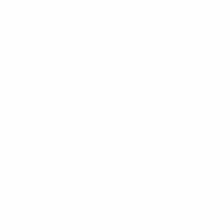
Скачать
Не сейчас