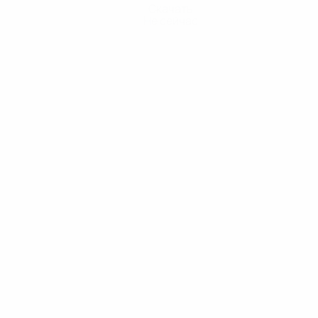
Скачать
Не сейчас