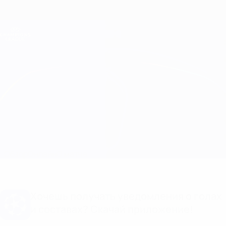
Skip
to
main
Лига чемпионов. Официальное
Скачать
content
Результаты live и Fantasy
Лига чемпионов УЕФА
Ньюкасл vs ПСВ Составы
Обзор
Онлайн
О матче
Хочешь получать уведомления о голах
и составах? Скачай приложение!