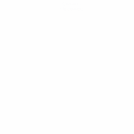
Скачать
Не сейчас