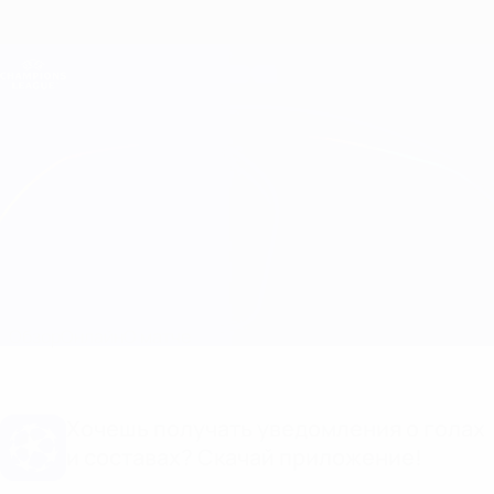
Skip
to
main
Лига чемпионов. Официальное
Скачать
content
Результаты live и Fantasy
Лига чемпионов УЕФА
Брюгге vs Атлетико
Обзор
Онлайн
О матче
Хочешь получать уведомления о голах
и составах? Скачай приложение!