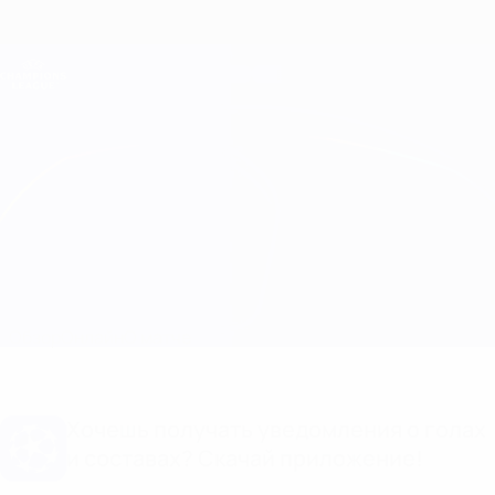
Skip
to
main
Лига чемпионов. Официальное
Скачать
content
Результаты live и Fantasy
Лига чемпионов УЕФА
Ньюкасл vs Карабах
Обзор
Онлайн
О матче
Хочешь получать уведомления о голах
и составах? Скачай приложение!