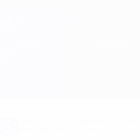
Skip
to
main
Лига чемпионов. Официальное
Скачать
content
Результаты live и Fantasy
Лига чемпионов УЕФА
Реал vs Ман Сити О матче
Обзор
Онлайн
О матче
Хочешь получать уведомления о голах
и составах? Скачай приложение!