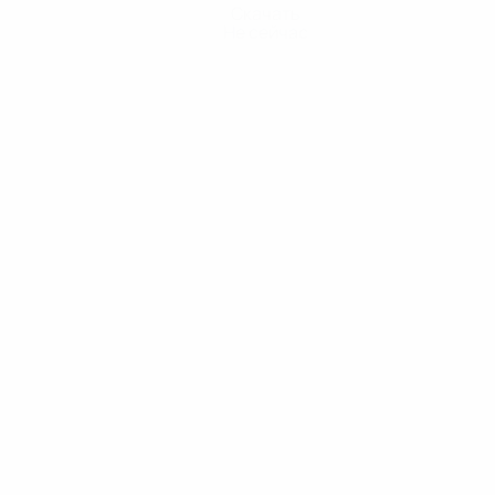
Скачать
Не сейчас