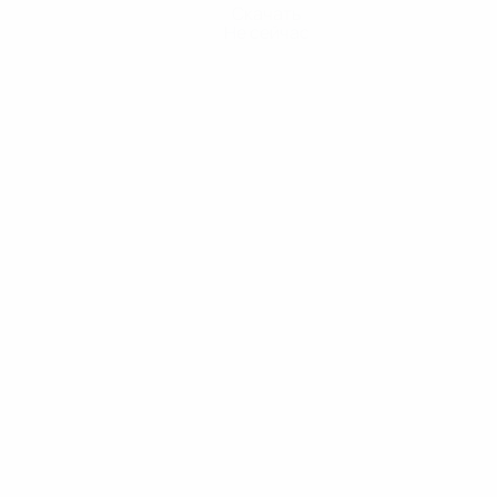
Скачать
Не сейчас