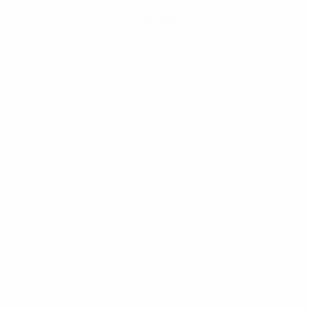
Скачать
Не сейчас