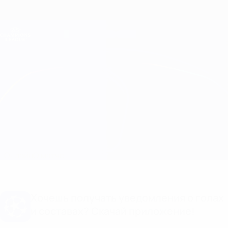
Skip
to
main
Лига чемпионов. Официальное
Скачать
content
Результаты live и Fantasy
Лига чемпионов УЕФА
Кауно Жальгирис vs Дрита
Онлайн
О матче
Хочешь получать уведомления о голах
и составах? Скачай приложение!