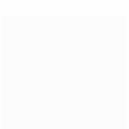
Скачать
Не сейчас