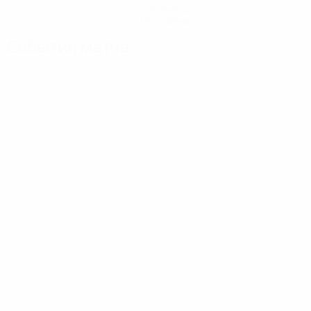
Скачать
Не сейчас
События матча