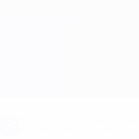
Skip
to
main
Лига чемпионов. Официальное
Скачать
content
Результаты live и Fantasy
Лига чемпионов УЕФА
Барселона vs Бенфика
Обзор
Онлайн
О матче
Хочешь получать уведомления о голах
и составах? Скачай приложение!