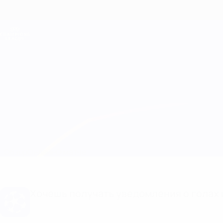
Skip
to
main
Лига чемпионов. Официальное
content
Результаты live и Fantasy
Лига чемпионов УЕФА
Аякс vs Милан
Обзор
Онлайн
О матче
Хочешь получать уведомления о голах 