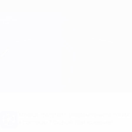
Skip
to
main
Лига чемпионов. Официальное
Скачать
content
Результаты live и Fantasy
Лига чемпионов УЕФА
Аякс vs Панатинаикос
Обзор
Онлайн
О матче
Хочешь получать уведомления о голах
и составах? Скачай приложение!