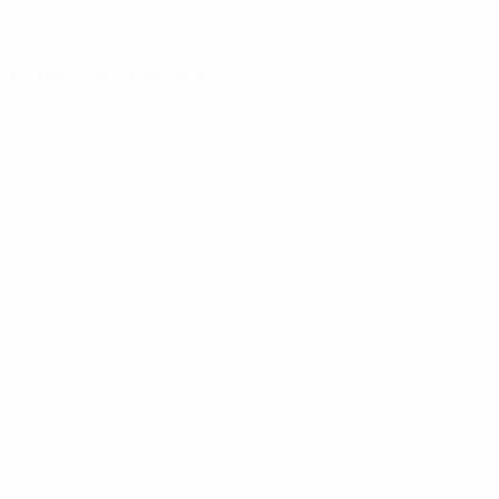
Скачать
Не сейчас
События матча