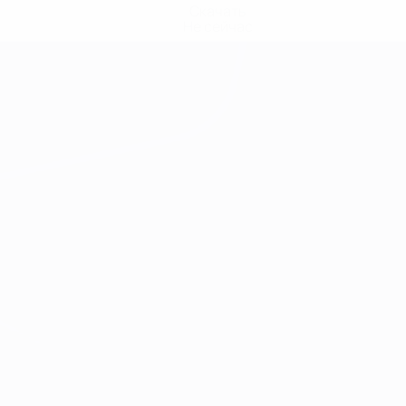
Скачать
Не сейчас