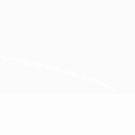
Скачать